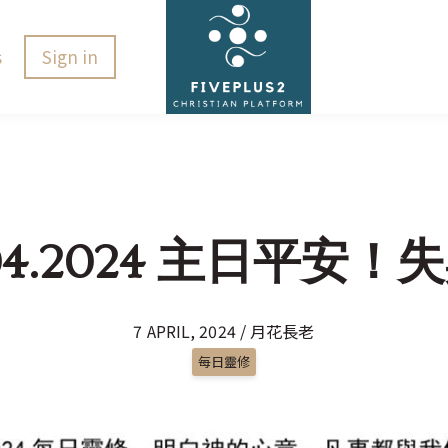
s
Sign in
.04.2024 主日平安！
7 APRIL, 2024 / 月花長老
每日靈修