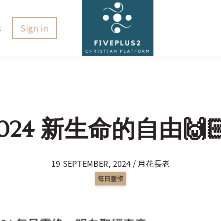
s
Sign in
.2024 新生命的自由🙌🏻
19 SEPTEMBER, 2024 / 月花長老
每日靈修