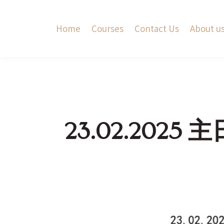
Home
Courses
Contact Us
About u
23.02.2025