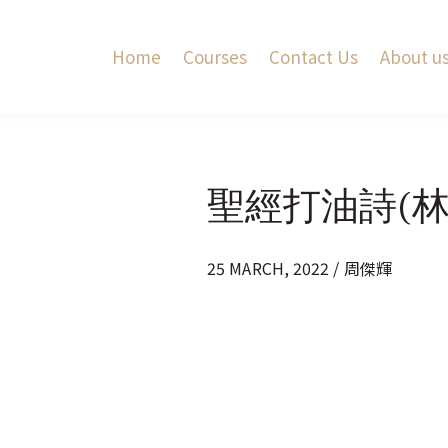
Home
Courses
Contact Us
About u
聖經打油詩(林
25 MARCH, 2022 / 周傑輝