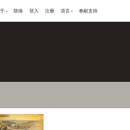
于
联络
登入
注册
语言
奉献支持